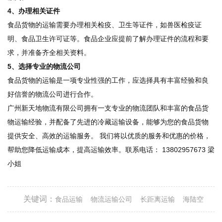
4、办理相关证件
食品货物的运输需要办理相关检疫、卫生等证件，如兽医检疫证
明、食品卫生许可证等。食品企业应提前了解办理证件的流程和要
求，并准备齐全相关资料。
5、选择专业的物流公司
食品货物的运输是一项专业性强的工作，应选择具有丰富经验和良
好信誉的物流公司进行合作。
广州新天地物流有限公司拥有一支专业的物流团队和丰富的食品货
物运输经验，并配备了先进的冷藏运输设备，能够为您的食品货物
提供安全、高效的运输服务。 我们将以优质的服务和优惠的价格，
帮助您降低运输成本，提高运输效率。联系电话： 13802957673 梁
小姐
关键词：
食品运输
物流运输公司
长距离运输
海陆空