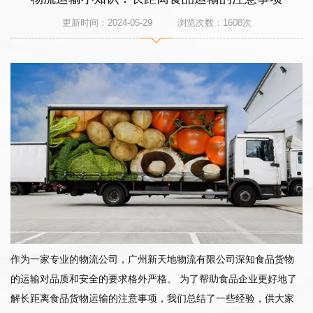
更新时间：2024-05-29 浏览次数：
1608
次
作为一家专业的物流公司，广州新天地物流有限公司深知食品货物
的运输对品质和安全的要求格外严格。 为了帮助食品企业更好地了
解长距离食品货物运输的注意事项，我们总结了一些经验，供大家