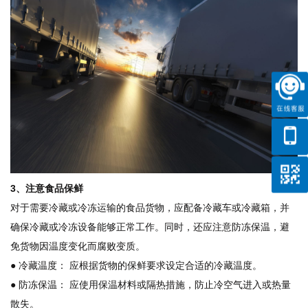
3、注意食品保鲜
对于需要冷藏或冷冻运输的食品货物，应配备冷藏车或冷藏箱，并
确保冷藏或冷冻设备能够正常工作。同时，还应注意防冻保温，避
免货物因温度变化而腐败变质。
● 冷藏温度： 应根据货物的保鲜要求设定合适的冷藏温度。
● 防冻保温： 应使用保温材料或隔热措施，防止冷空气进入或热量
散失。