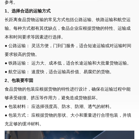
参考。
1、选择合适的运输方式
长距离食品货物运输的常见方式包括公路运输、铁路运输和航空运
输。每种方式都有其优缺点，食品企业应根据货物的特性、运输成
本和时间要求等因素进行选择。
● 公路运输： 灵活方便，门到门服务，适合短途运输或对运输时间
要求较高的货物。
● 铁路运输： 运力大、成本低，适合长途运输和大批量货物运输。
● 航空运输： 速度快，适合运输高价值、易腐烂的货物。
2、包装要牢固
食品货物的包装应根据货物的特性进行设计，确保在运输过程中能
够承受碰撞、挤压等作用力，避免造成货物损坏。
● 包装材料： 应选择强度高、防水、防潮、透气的材料。
● 包装方式： 应根据货物的形状、大小和重量进行合理包装，并填
充足够的缓冲材料。