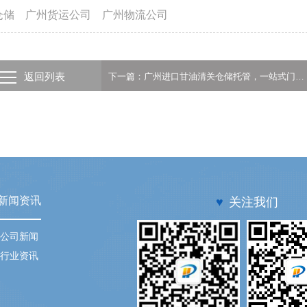
仓储
广州货运公司
广州物流公司
返回列表
下一篇：广州进口甘油清关仓储托管，一站式门到门服务
新闻资讯
♥
关注我们
公司新闻
行业资讯