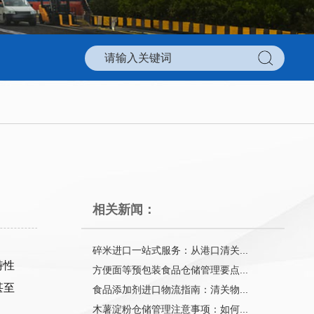
相关新闻：
碎米进口一站式服务：从港口清关...
特性
方便面等预包装食品仓储管理要点...
甚至
食品添加剂进口物流指南：清关物...
木薯淀粉仓储管理注意事项：如何...