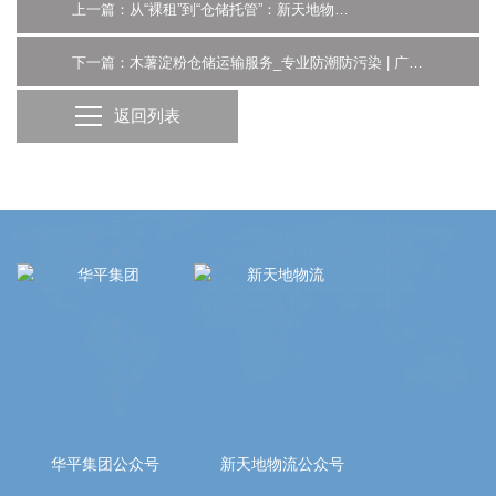
上一篇：从“裸租”到“仓储托管”：新天地物流赋能企业供应链轻盈前行
下一篇：木薯淀粉仓储运输服务_专业防潮防污染 | 广州新天地物流
返回列表
华平集团公众号
新天地物流公众号