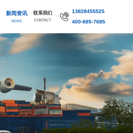
13828455525
新闻资讯
联系我们
CONTACT
400-685-7685
NEWS