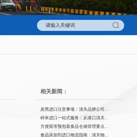
相关新闻：
炭黑进口注意事项：清关品牌公司...
碎米进口一站式服务：从港口清关...
方便面等预包装食品仓储管理要点...
食品添加剂进口物流指南：清关物...