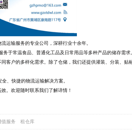
物流运输服务的专业公司，深耕行业十余年。
要服务于常温食品、普通化工品及日常用品等多种产品的储存需求
不同客户的多样化需求。除了仓储，我们还提供灌装、分装、贴
安全、快捷的物流运输解决方案。
高效。欢迎随时联系我们了解详情！
增值服务
租仓库