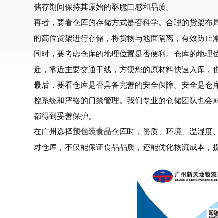
储存期间保持其原始的酥脆口感和品质。
再者，要看仓库的存储方式是否科学。合理的货架布
的高位货架进行存储，将货物与地面隔离，有效防止
同时，要考虑仓库的地理位置是否便利。仓库的地理
近，靠近主要交通干线，方便您的原材料快速入库，
最后，要看仓库是否具备完善的安全保障。安全是仓库
控系统和严格的门禁管理。我们专业的仓储团队也会
都得到妥善保护。
在广州选择
预包装食品
仓库时，资质、环境、温湿度
对仓库，不仅能保证食品品质，还能优化物流成本，