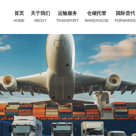
首页
关于我们
运输服务
仓储托管
国际货代
HOME
ABOUT
TRANSPORT
WAREHOUSE
FORWARDE