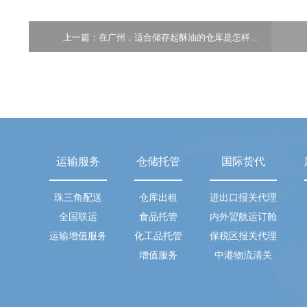
上一篇：在广州，适合储存起酥油的仓库是怎样的？
运输服务
仓储托管
国际货代
珠三角配送
仓库出租
进出口报关代理
全国联运
食品托管
内外贸航运订舱
运输增值服务
化工品托管
保税区报关代理
增值服务
中港物流清关